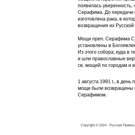
появилась уверенность, 
Серафима. До передачи 
изготовлена рака, в ко
возвращения их Русской
Мощи преп. Серафима Са
установлены в Богоявле
Из этого собора, куда в
и шли православные вер
св. мощей по городам и в
1 августа 1991 г., в ден
мощи были возвращены в
Серафимом.
Copyright © 2024 - Русская Право