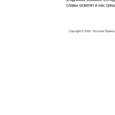
славы осветят и нас гре
Copyright © 2024 - Русская Право