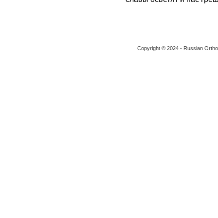
Copyright © 2024 - Russian Ortho