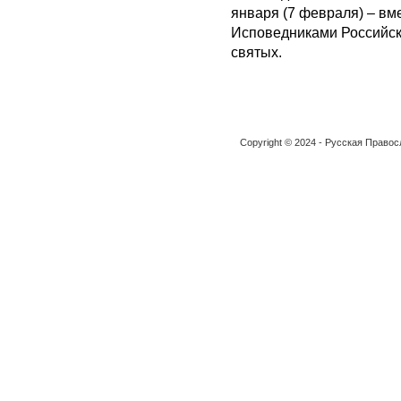
января (7 февраля) – в
Исповедниками Российски
святых.
Copyright © 2024 - Русская Право