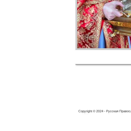
Copyright © 2024 - Русская Право