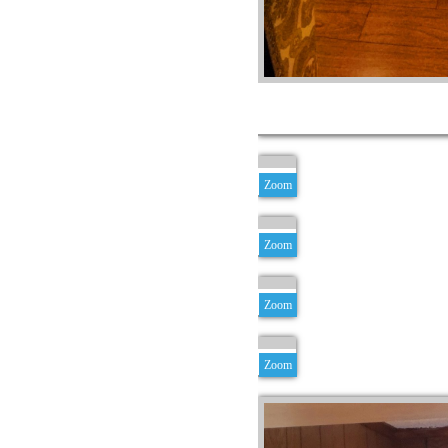
Zoom
Zoom
Zoom
Zoom