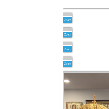
Zoom
Zoom
Zoom
Zoom