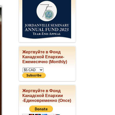
Жертвуйте в Фонд
Канадской Епархии-
Ежемесячно (Monthly)
Жертвуйте в Фонд
Канадской Епархии
-Единовременно (Once)