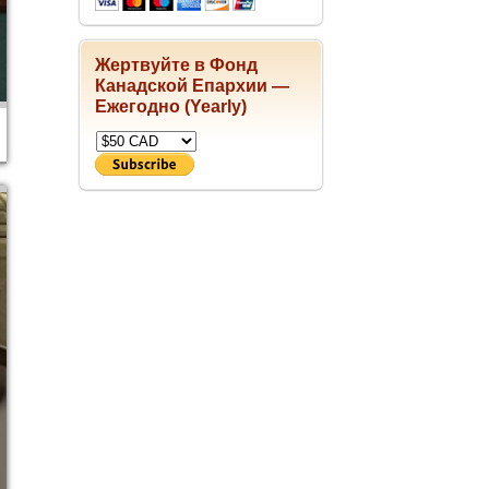
Жертвуйте в Фонд
Канадской Епархии —
Ежегодно (Yearly)