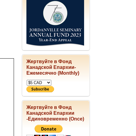
Жертвуйте в Фонд
Канадской Епархии-
Ежемесячно (Monthly)
Жертвуйте в Фонд
Канадской Епархии
-Единовременно (Once)