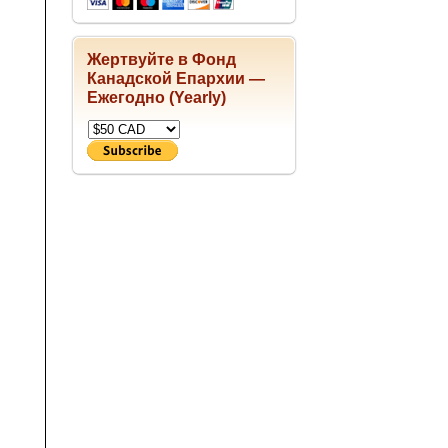
Жертвуйте в Фонд
Канадской Епархии —
Ежегодно (Yearly)