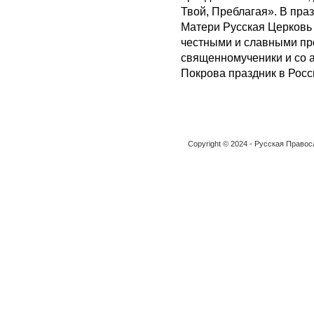
Твой, Преблагая». В пр
Матери Русская Церковь 
честными и славными пр
священномученики и со а
Покрова праздник в Рос
Copyright © 2024 - Русская Право