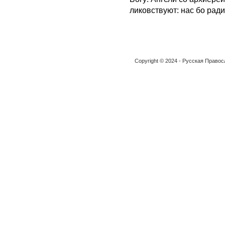
ликовствуют: нас бо рад
Copyright © 2024 - Русская Право