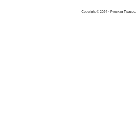
Copyright © 2024 - Русская Право