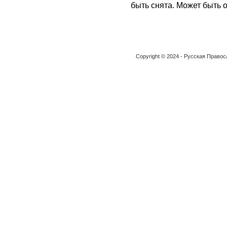
быть снята. Может быть о
Copyright © 2024 - Русская Право