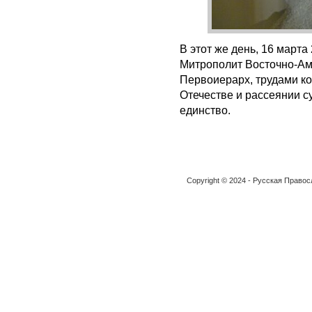
В этот же день, 16 март
Митрополит Восточно-Ам
Первоиерарх, трудами к
Отечестве и рассеянии 
единство.
Copyright © 2024 - Русская Право