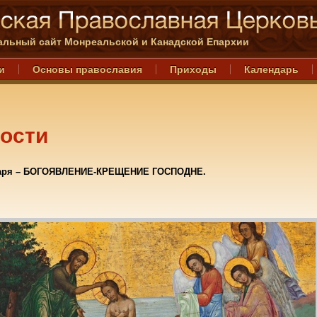
льный сайт Монреальской и Канадской Епархии
и
Основы православия
Приходы
Календарь
ости
варя – БОГОЯВЛЕНИЕ-КРЕЩЕНИЕ ГОСПОДНЕ.