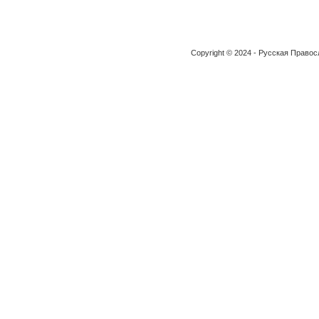
Copyright © 2024 - Русская Право