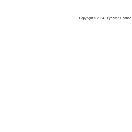
Copyright © 2024 - Русская Право