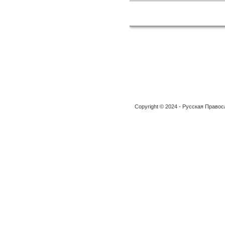
Copyright © 2024 - Русская Право