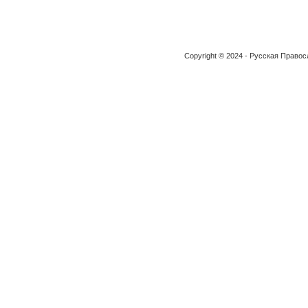
Copyright © 2024 - Русская Право