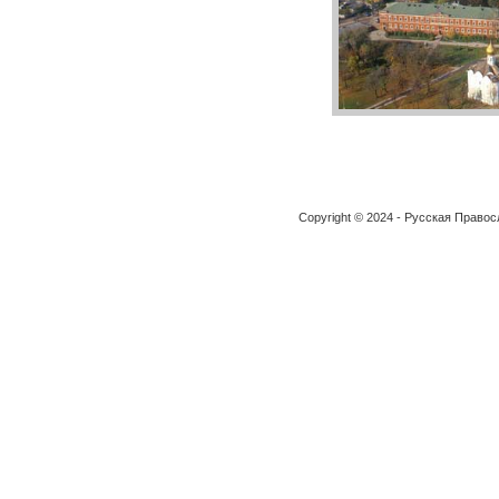
Copyright © 2024 - Русская Право