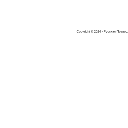
Copyright © 2024 - Русская Право