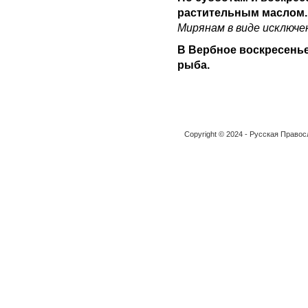
растительным маслом.
Мирянам в виде исключе
В Вербное воскресень
рыба.
Copyright © 2024 - Русская Право