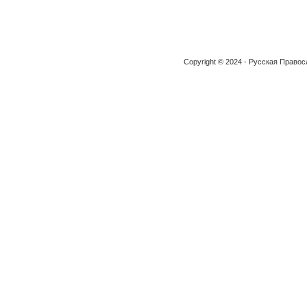
Copyright © 2024 - Русская Право