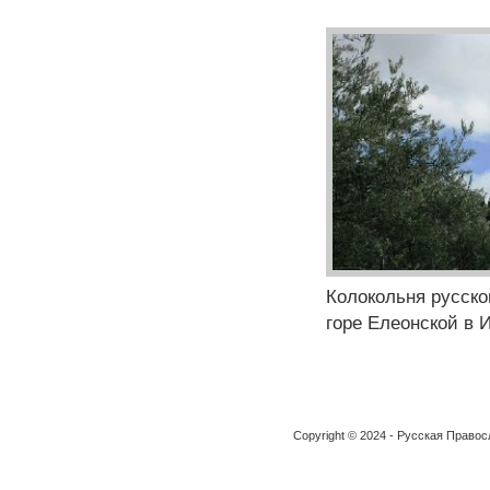
Колокольня русско
горе Елеонской в 
Copyright © 2024 - Русская Право