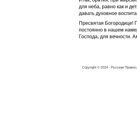
для неба, равно как и де
давать духовное воспита
Пресвятая Богородице! П
постоянно в нашем намер
Господа, для вечности. А
Copyright © 2024 - Русская Право