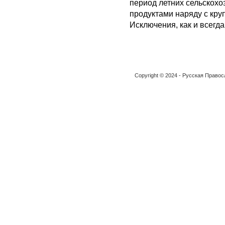
период летних сельскохо
продуктами наряду с кру
Исключения, как и всегда
Copyright © 2024 - Русская Право