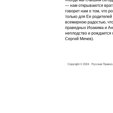
— нам открываются врат
говорит нам о том, что 
только для Ее родителей
всемирною радостью, что
праведных Иоакима и Ан
неплодство и рождается
Сергий Мечев).
Copyright © 2024 - Русская Право