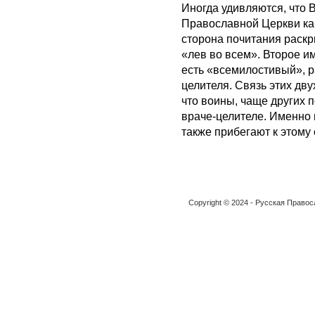
Иногда удивляются, что 
Православной Церкви как
сторона почитания раскр
«лев во всем». Второе и
есть «всемилостивый», р
целителя. Связь этих дву
что воины, чаще других
враче-целителе. Именно 
также прибегают к этому
Copyright © 2024 - Русская Право