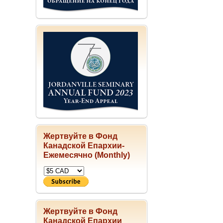
Жертвуйте в Фонд
Канадской Епархии-
Ежемесячно (Monthly)
Жертвуйте в Фонд
Канадской Епархии