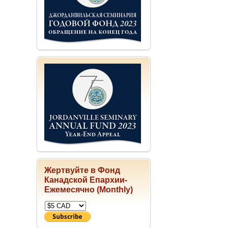
Жертвуйте в Фонд
Канадской Епархии-
Ежемесячно (Monthly)