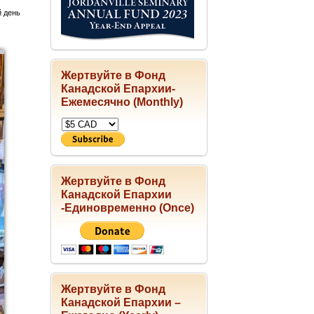
й день
Жертвуйте в Фонд
Канадской Епархии-
Ежемесячно (Monthly)
Жертвуйте в Фонд
Канадской Епархии
-Единовременно (Once)
Жертвуйте в Фонд
Канадской Епархии –