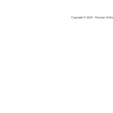
Copyright © 2024 - Russian Ortho