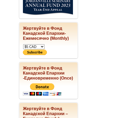
Жертвуйте в Фонд
Канадской Епархии-
Ежемесячно (Monthly)
Жертвуйте в Фонд
Канадской Епархии
-Единовременно (Once)
Жертвуйте в Фонд
Канадской Епархии –