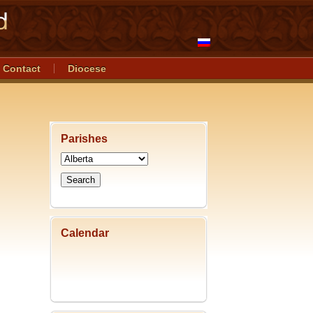
Contact
Diocese
Parishes
Calendar