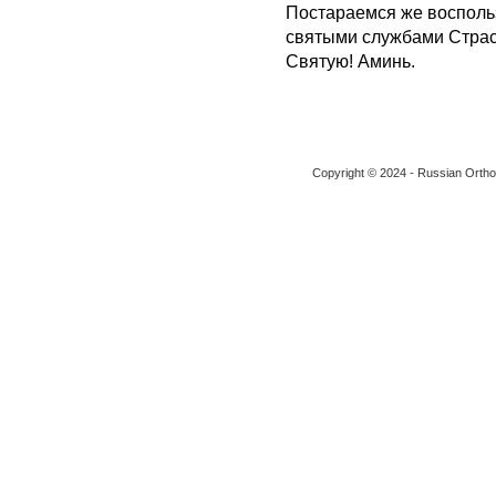
Постараемся же восполь
святыми службами Страст
Святую! Аминь.
Copyright © 2024 - Russian Ortho