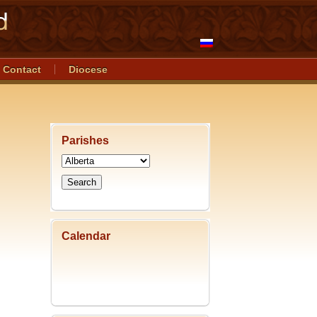
Contact
Diocese
Parishes
Calendar