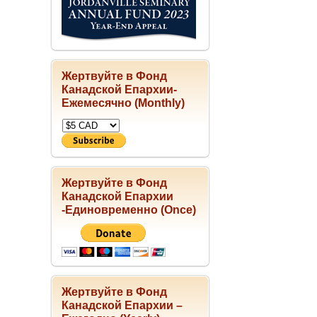
Жертвуйте в Фонд
Канадской Епархии-
Ежемесячно (Monthly)
Жертвуйте в Фонд
Канадской Епархии
-Единовременно (Once)
Жертвуйте в Фонд
Канадской Епархии –