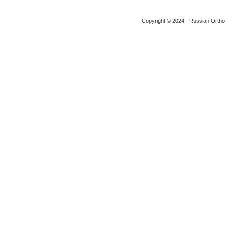
Copyright © 2024 - Russian Ortho