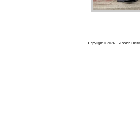
Copyright © 2024 - Russian Ortho