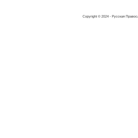
Copyright © 2024 - Русская Право