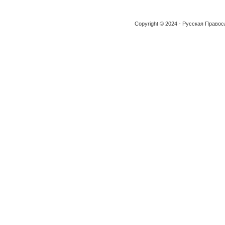
Copyright © 2024 - Русская Право