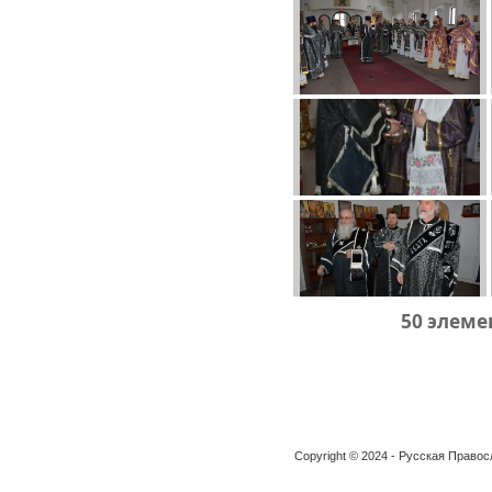
50 элеме
Copyright © 2024 - Русская Право