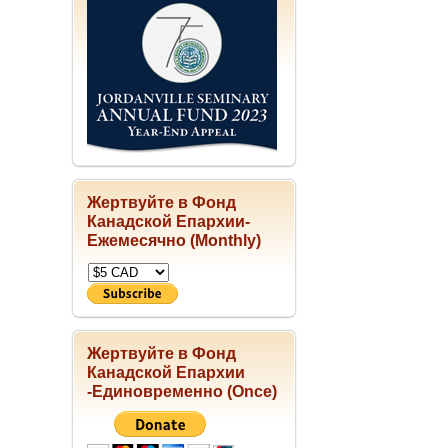
Жертвуйте в Фонд
Канадской Епархии-
Ежемесячно (Monthly)
Жертвуйте в Фонд
Канадской Епархии
-Единовременно (Once)