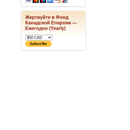
Жертвуйте в Фонд
Канадской Епархии —
Ежегодно (Yearly)