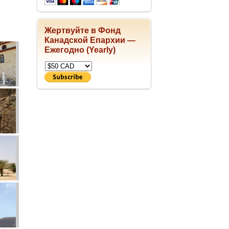
Жертвуйте в Фонд
Канадской Епархии —
Ежегодно (Yearly)