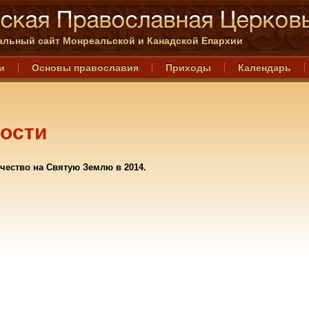
льный сайт Монреальской и Канадской Епархии
и
Основы православия
Приходы
Календарь
ости
чество на Святую Землю в 2014.