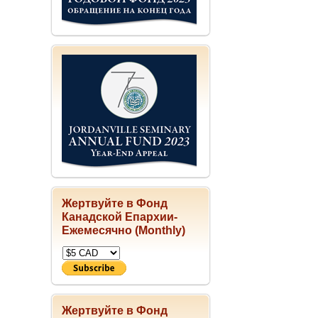
Жертвуйте в Фонд
Канадской Епархии-
Ежемесячно (Monthly)
Жертвуйте в Фонд