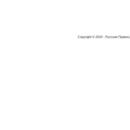
Copyright © 2024 - Русская Право