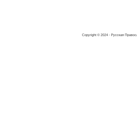
Copyright © 2024 - Русская Право