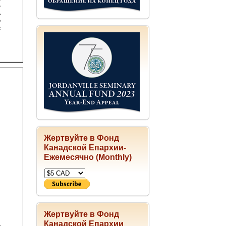
Жертвуйте в Фонд
Канадской Епархии-
Ежемесячно (Monthly)
Жертвуйте в Фонд
Канадской Епархии