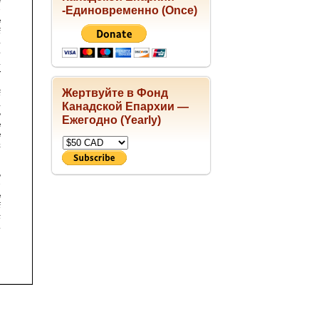
-Единовременно (Once)
Жертвуйте в Фонд
Канадской Епархии —
Ежегодно (Yearly)