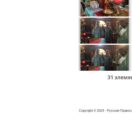
31 элеме
Copyright © 2024 - Русская Право