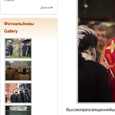
Епархіи.
Дальше
Фотоальбомы
Gallery
Высокопреосвященнейш