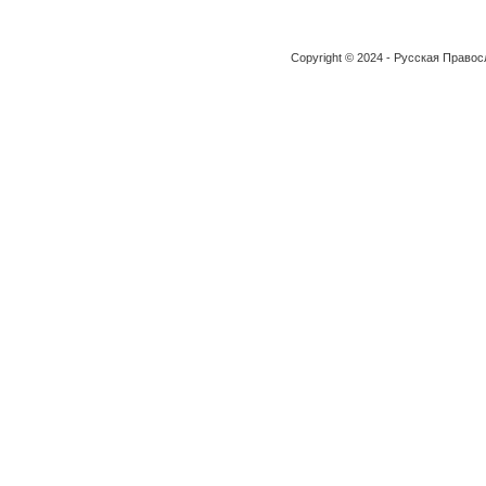
Copyright © 2024 - Русская Право