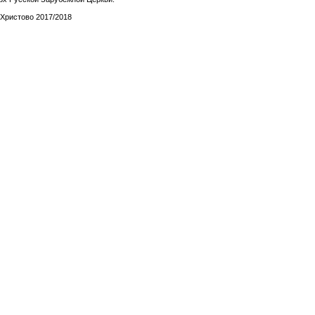
Христово 2017/2018