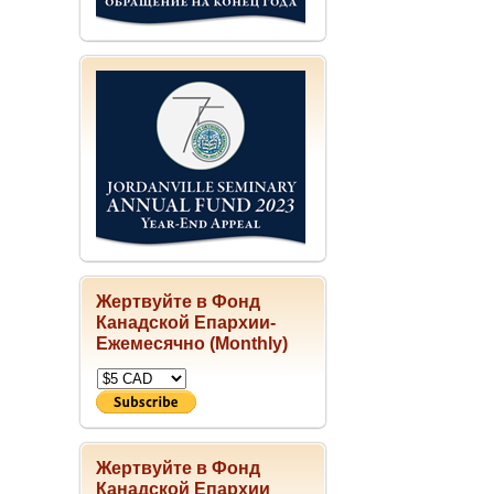
Жертвуйте в Фонд
Канадской Епархии-
Ежемесячно (Monthly)
Жертвуйте в Фонд
Канадской Епархии